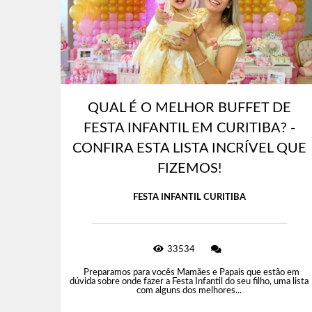
QUAL É O MELHOR BUFFET DE
FESTA INFANTIL EM CURITIBA? -
CONFIRA ESTA LISTA INCRÍVEL QUE
FIZEMOS!
FESTA INFANTIL CURITIBA
33534
Preparamos para vocês Mamães e Papais que estão em
dúvida sobre onde fazer a Festa Infantil do seu filho, uma lista
com alguns dos melhores...