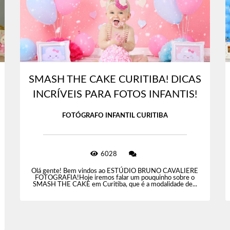
SMASH THE CAKE CURITIBA! DICAS
INCRÍVEIS PARA FOTOS INFANTIS!
FOTÓGRAFO INFANTIL CURITIBA
6028
Olá gente! Bem vindos ao ESTÚDIO BRUNO CAVALIERE
FOTOGRAFIA!Hoje iremos falar um pouquinho sobre o
SMASH THE CAKE em Curitiba, que é a modalidade de...