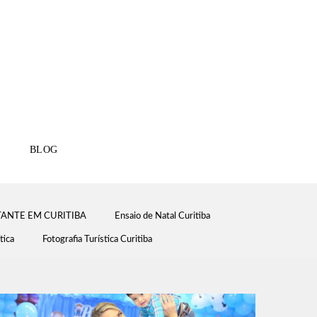
BLOG
ANTE EM CURITIBA
Ensaio de Natal Curitiba
tica
Fotografia Turística Curitiba