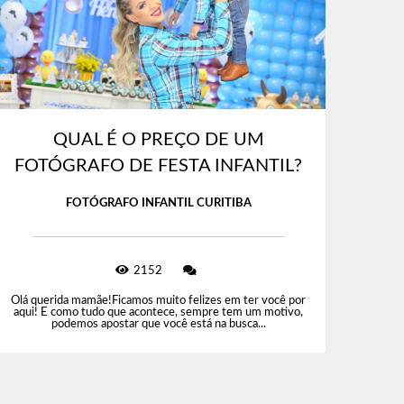
QUAL É O PREÇO DE UM
FOTÓGRAFO DE FESTA INFANTIL?
FOTÓGRAFO INFANTIL CURITIBA
2152
Olá querida mamãe!Ficamos muito felizes em ter você por
aqui! E como tudo que acontece, sempre tem um motivo,
podemos apostar que você está na busca...