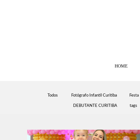
HOME
Todos
Fotógrafo Infantil Curitiba
Festa 
DEBUTANTE CURITIBA
tags