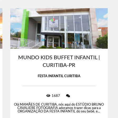
MUNDO KIDS BUFFET INFANTIL |
CURITIBA-PR
FESTA INFANTIL CURITIBA
1687
Olá MAMÃES DE CURITIBA, nós aqui do ESTÚDIO BRUNO
CAVALIERE FOTOGRAFIA adoramos trazer dicas para a
ORGANIZAÇÃO DA FESTA INFANTIL do seu bebê, e...