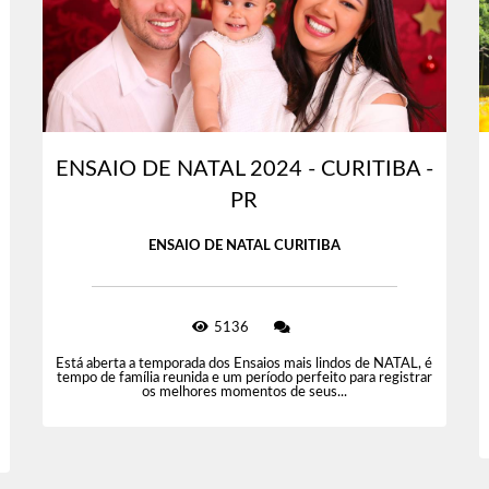
ENSAIO DE NATAL 2024 - CURITIBA -
PR
ENSAIO DE NATAL CURITIBA
5136
Está aberta a temporada dos Ensaios mais lindos de NATAL, é
tempo de família reunida e um período perfeito para registrar
os melhores momentos de seus...