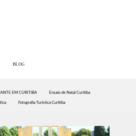
BLOG
ANTE EM CURITIBA
Ensaio de Natal Curitiba
tica
Fotografia Turística Curitiba