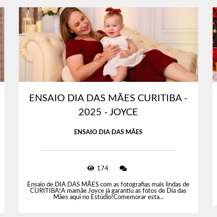
ENSAIO DIA DAS MÃES CURITIBA -
2025 - JOYCE
ENSAIO DIA DAS MÃES
174
Ensaio de DIA DAS MÃES com as fotografias mais lindas de
CURITIBA!A mamãe Joyce já garantiu as fotos de Dia das
Mães aqui no Estúdio!Comemorar esta...