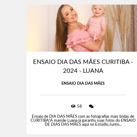
ENSAIO DIA DAS MÃES CURITIBA -
2024 - LUANA
ENSAIO DIA DAS MÃES
58
Ensaio de DIA DAS MÃES com as fotografias mais lindas de
CURITIBA!A mamãe Luana já garantiu suas fotos do ENSAIO
DE DIAS DAS MÃES aqui no Estúdio.Junto...