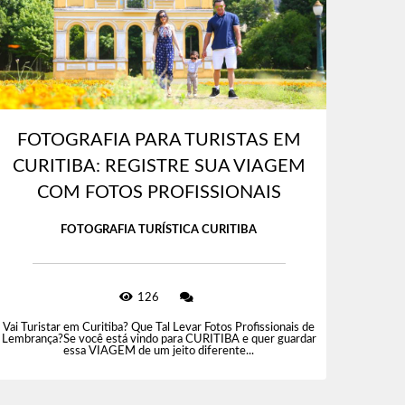
FOTOGRAFIA PARA TURISTAS EM
CURITIBA: REGISTRE SUA VIAGEM
COM FOTOS PROFISSIONAIS
FOTOGRAFIA TURÍSTICA CURITIBA
126
Vai Turistar em Curitiba? Que Tal Levar Fotos Profissionais de
Lembrança?Se você está vindo para CURITIBA e quer guardar
essa VIAGEM de um jeito diferente...