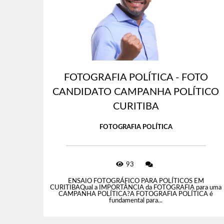
FOTOGRAFIA POLÍTICA - FOTO
CANDIDATO CAMPANHA POLÍTICO
CURITIBA
FOTOGRAFIA POLÍTICA
93
ENSAIO FOTOGRÁFICO PARA POLÍTICOS EM
CURITIBAQual a IMPORTÂNCIA da FOTOGRAFIA para uma
CAMPANHA POLÍTICA?A FOTOGRAFIA POLÍTICA é
fundamental para...