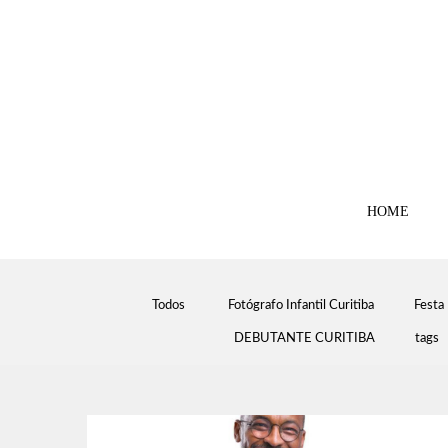
HOME
Todos
Fotógrafo Infantil Curitiba
Festa 
DEBUTANTE CURITIBA
tags