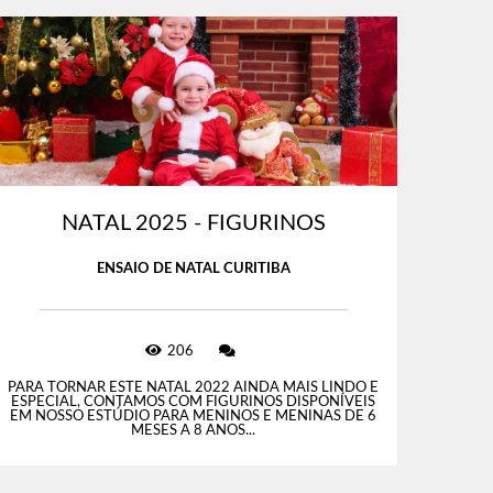
NATAL 2025 - FIGURINOS
ENSAIO DE NATAL CURITIBA
206
PARA TORNAR ESTE NATAL 2022 AINDA MAIS LINDO E
ESPECIAL, CONTAMOS COM FIGURINOS DISPONÍVEIS
EM NOSSO ESTÚDIO PARA MENINOS E MENINAS DE 6
MESES A 8 ANOS...