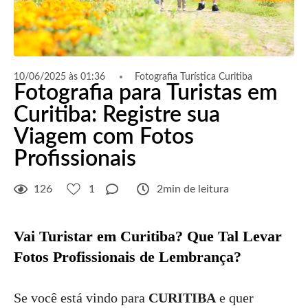
10/06/2025 às 01:36
Fotografia Turística Curitiba
Fotografia para Turistas em
Curitiba: Registre sua
Viagem com Fotos
Profissionais
126
1
2min de leitura
Vai Turistar em Curitiba? Que Tal Levar
Fotos Profissionais de Lembrança?
Se você está vindo para
CURITIBA
e quer