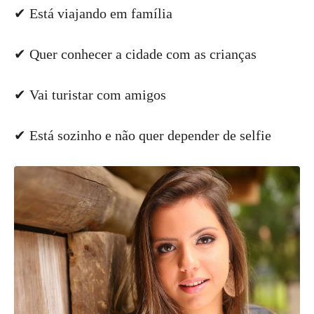
✔ Está viajando em família
✔ Quer conhecer a cidade com as crianças
✔ Vai turistar com amigos
✔ Está sozinho e não quer depender de selfie