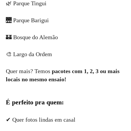
🌿 Parque Tingui
🌉 Parque Barigui
🏰 Bosque do Alemão
🎨 Largo da Ordem
Quer mais? Temos
pacotes com 1, 2, 3 ou mais
locais no mesmo ensaio!
É perfeito pra quem:
✔ Quer fotos lindas em casal