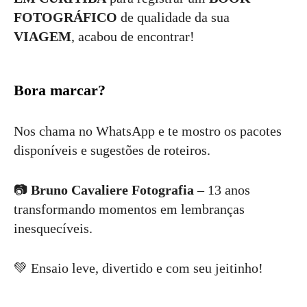
FOTOGRÁFICO
de qualidade da sua
VIAGEM
, acabou de encontrar!
Bora marcar?
Nos chama no WhatsApp e te mostro os pacotes
disponíveis e sugestões de roteiros.
📷
Bruno Cavaliere Fotografia
– 13 anos
transformando momentos em lembranças
inesquecíveis.
💚 Ensaio leve, divertido e com seu jeitinho!