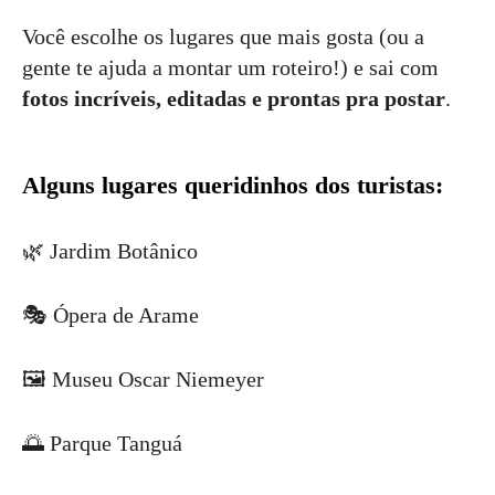
Você escolhe os lugares que mais gosta (ou a
gente te ajuda a montar um roteiro!) e sai com
fotos incríveis, editadas e prontas pra postar
.
Alguns lugares queridinhos dos turistas:
🌿 Jardim Botânico
🎭 Ópera de Arame
🖼️ Museu Oscar Niemeyer
🌅 Parque Tanguá