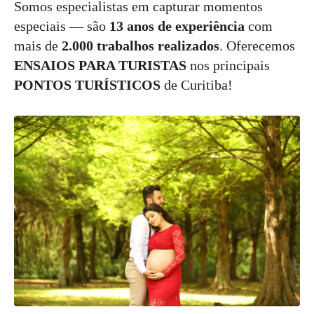
Somos especialistas em capturar momentos
especiais — são
13 anos de experiência
com
mais de
2.000 trabalhos realizados
. Oferecemos
ENSAIOS PARA TURISTAS
nos principais
PONTOS TURÍSTICOS
de Curitiba!