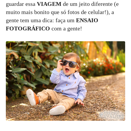
guardar essa
VIAGEM
de um jeito diferente (e
muito mais bonito que só fotos de celular!), a
gente tem uma dica: faça um
ENSAIO
FOTOGRÁFICO
com a gente!