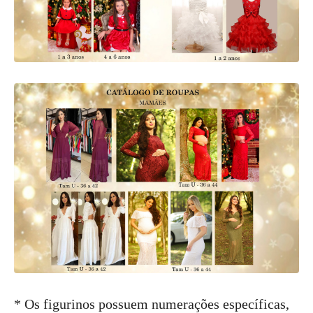
* Os figurinos possuem numerações específicas,