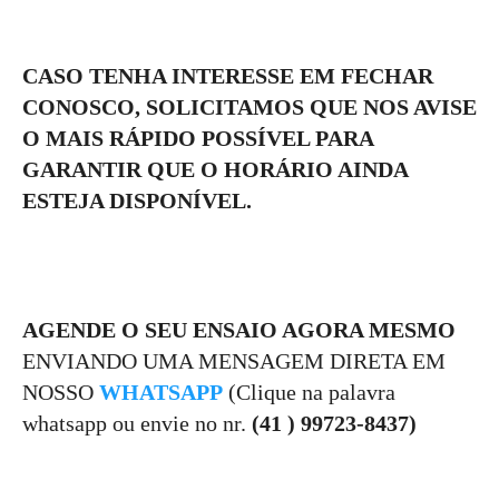
CASO TENHA INTERESSE EM FECHAR
CONOSCO, SOLICITAMOS QUE NOS AVISE
O MAIS RÁPIDO POSSÍVEL PARA
GARANTIR QUE O HORÁRIO AINDA
ESTEJA DISPONÍVEL.
AGENDE O SEU ENSAIO AGORA MESMO
ENVIANDO UMA MENSAGEM DIRETA EM
NOSSO
WHATSAPP
(Clique na palavra
whatsapp ou envie no nr.
(41 ) 99723-8437)