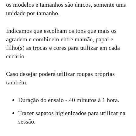
os modelos e tamanhos são únicos, somente uma
unidade por tamanho.
Indicamos que escolham os tons que mais os
agradem e combinem entre mamãe, papai e
filho(s) as trocas e cores para utilizar em cada
cenário.
Caso desejar poderá utilizar roupas próprias
também.
Duração do ensaio - 40 minutos à 1 hora.
Trazer sapatos higienizados para utilizar na
sessão.