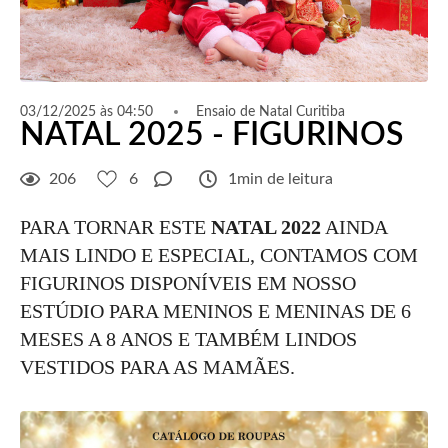
03/12/2025 às 04:50
Ensaio de Natal Curitiba
NATAL 2025 - FIGURINOS
206
6
1min de leitura
PARA TORNAR ESTE
NATAL 2022
AINDA
MAIS LINDO E ESPECIAL, CONTAMOS COM
FIGURINOS DISPONÍVEIS EM NOSSO
ESTÚDIO PARA MENINOS E MENINAS DE 6
MESES A 8 ANOS E TAMBÉM LINDOS
VESTIDOS PARA AS MAMÃES.