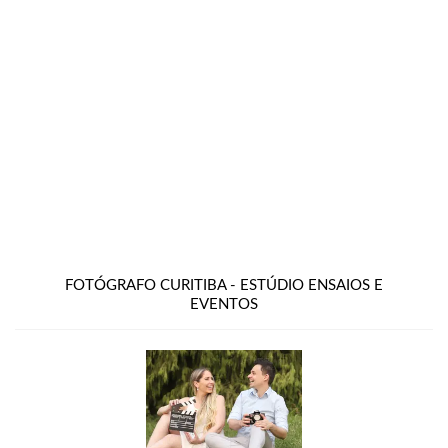
FOTÓGRAFO CURITIBA - ESTÚDIO ENSAIOS E
EVENTOS