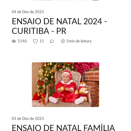
04 de Dez de 2025
ENSAIO DE NATAL 2024 -
CURITIBA - PR
5140
11
5min de leitura
03 de Dez de 2025
ENSAIO DE NATAL FAMÍLIA