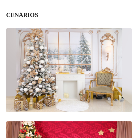
CENÁRIOS