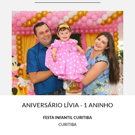
ANIVERSÁRIO LÍVIA - 1 ANINHO
FESTA INFANTIL CURITIBA
CURITIBA