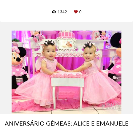
1342
0
ANIVERSÁRIO GÊMEAS: ALICE E EMANUELE