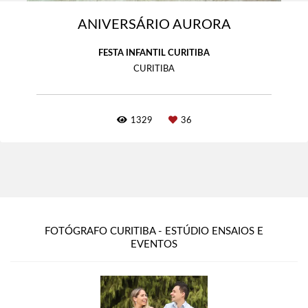
ANIVERSÁRIO AURORA
FESTA INFANTIL CURITIBA
CURITIBA
1329
36
FOTÓGRAFO CURITIBA - ESTÚDIO ENSAIOS E
EVENTOS