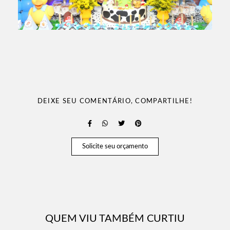
DEIXE SEU COMENTÁRIO, COMPARTILHE!
Solicite seu orçamento
QUEM VIU TAMBÉM CURTIU