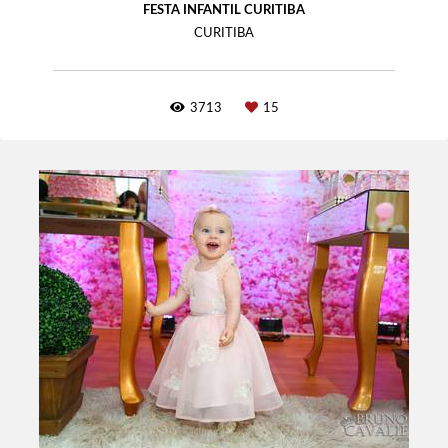
FESTA INFANTIL CURITIBA
CURITIBA
3713
15