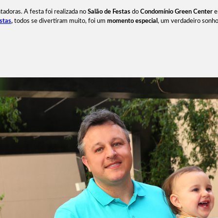
tadoras. A festa foi realizada no
Salão de Festas
do
Condomínio Green Center
stas
,
todos se divertiram muito, foi um
momento especial
, um verdadeiro sonho