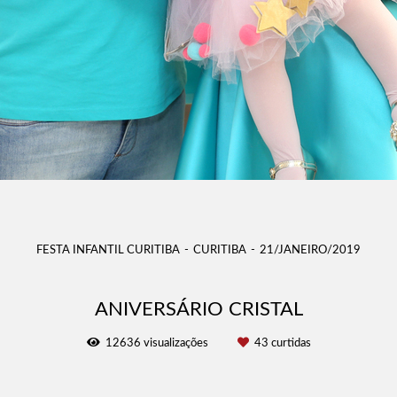
FESTA INFANTIL CURITIBA
CURITIBA
21/JANEIRO/2019
ANIVERSÁRIO CRISTAL
12636
visualizações
43
curtidas