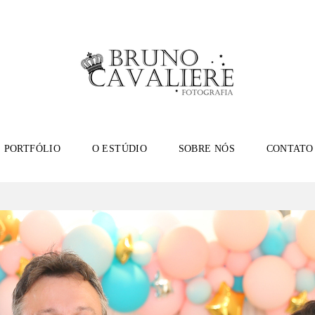
PORTFÓLIO
O ESTÚDIO
SOBRE NÓS
CONTATO