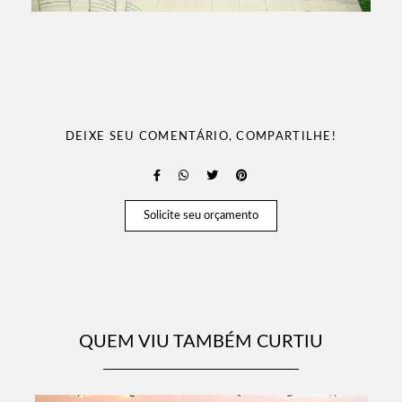
DEIXE SEU COMENTÁRIO, COMPARTILHE!
Solicite seu orçamento
QUEM VIU TAMBÉM CURTIU