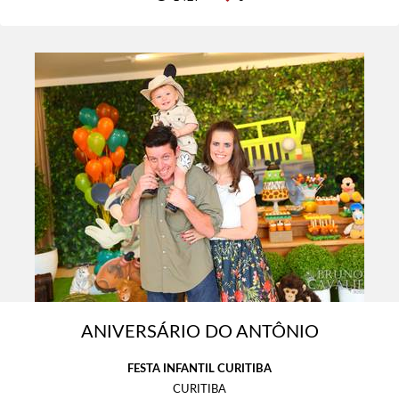
ANIVERSÁRIO DO ANTÔNIO
FESTA INFANTIL CURITIBA
CURITIBA