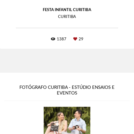
FESTA INFANTIL CURITIBA
CURITIBA
1387
29
FOTÓGRAFO CURITIBA - ESTÚDIO ENSAIOS E
EVENTOS