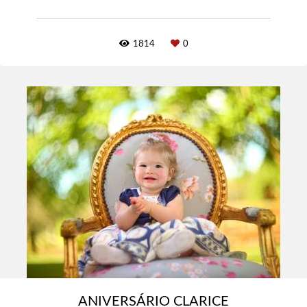
1814
0
ANIVERSÁRIO CLARICE