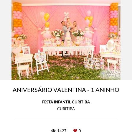
ANIVERSÁRIO VALENTINA - 1 ANINHO
FESTA INFANTIL CURITIBA
CURITIBA
1427
0