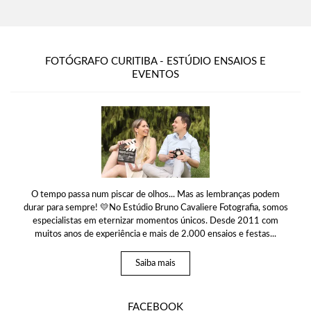
FOTÓGRAFO CURITIBA - ESTÚDIO ENSAIOS E
EVENTOS
O tempo passa num piscar de olhos... Mas as lembranças podem
durar para sempre! 💛No Estúdio Bruno Cavaliere Fotografia, somos
especialistas em eternizar momentos únicos. Desde 2011 com
muitos anos de experiência e mais de 2.000 ensaios e festas...
Saiba mais
FACEBOOK