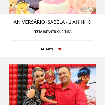
ANIVERSÁRIO ISABELA - 1 ANINHO
FESTA INFANTIL CURITIBA
1403
0