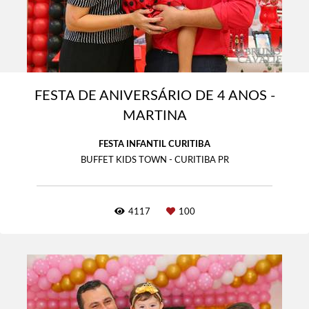
FESTA DE ANIVERSÁRIO DE 4 ANOS -
MARTINA
FESTA INFANTIL CURITIBA
BUFFET KIDS TOWN - CURITIBA PR
4117
100