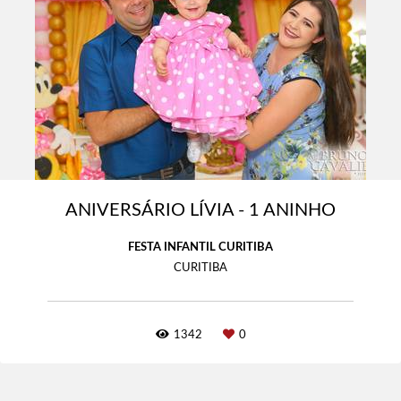
ANIVERSÁRIO LÍVIA - 1 ANINHO
FESTA INFANTIL CURITIBA
CURITIBA
1342
0