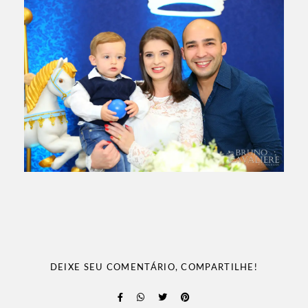
DEIXE SEU COMENTÁRIO, COMPARTILHE!