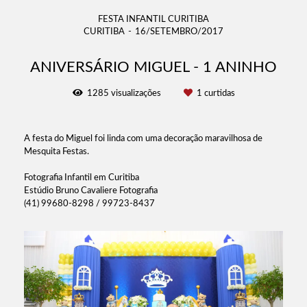
FESTA INFANTIL CURITIBA
CURITIBA
16/SETEMBRO/2017
ANIVERSÁRIO MIGUEL - 1 ANINHO
1285
visualizações
1
curtidas
A festa do Miguel foi linda com uma decoração maravilhosa de
Mesquita Festas.
Fotografia Infantil em Curitiba
Estúdio Bruno Cavaliere Fotografia
(41) 99680-8298 / 99723-8437