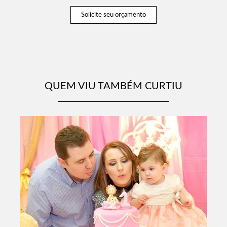
Solicite seu orçamento
QUEM VIU TAMBÉM CURTIU