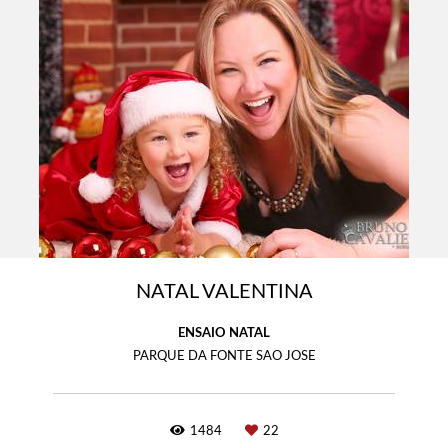
NATAL VALENTINA
ENSAIO NATAL
PARQUE DA FONTE SAO JOSE
1484
22