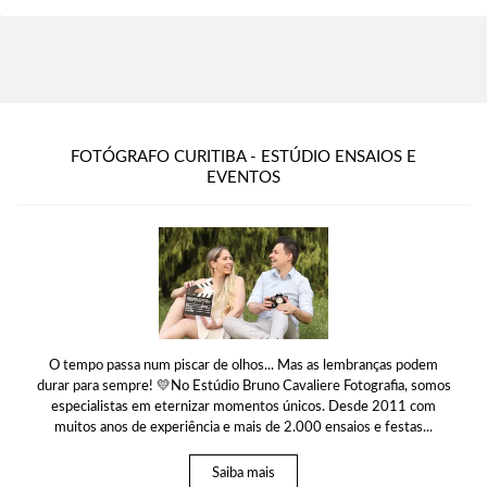
FOTÓGRAFO CURITIBA - ESTÚDIO ENSAIOS E
EVENTOS
O tempo passa num piscar de olhos... Mas as lembranças podem
durar para sempre! 💛No Estúdio Bruno Cavaliere Fotografia, somos
especialistas em eternizar momentos únicos. Desde 2011 com
muitos anos de experiência e mais de 2.000 ensaios e festas...
Saiba mais