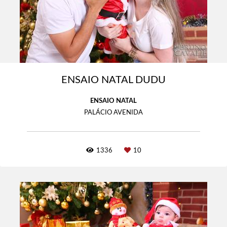
ENSAIO NATAL DUDU
ENSAIO NATAL
PALÁCIO AVENIDA
1336
10