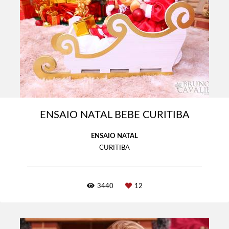
ENSAIO NATAL BEBE CURITIBA
ENSAIO NATAL
CURITIBA
3440
12