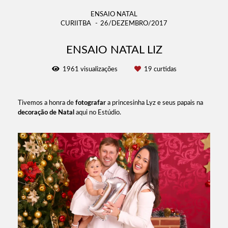
ENSAIO NATAL
CURIITBA
26/DEZEMBRO/2017
ENSAIO NATAL LIZ
1961
visualizações
19
curtidas
Tivemos a honra de
fotografar
a princesinha Lyz e seus papais na
decoração de Natal
aqui no Estúdio.