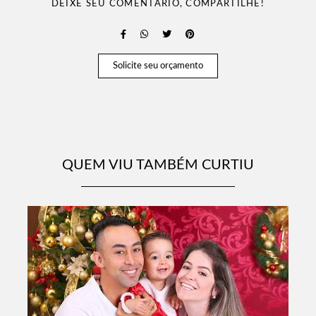
DEIXE SEU COMENTÁRIO, COMPARTILHE!
Solicite seu orçamento
QUEM VIU TAMBÉM CURTIU