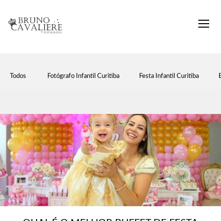
Todos
Fotógrafo Infantil Curitiba
Festa Infantil Curitiba