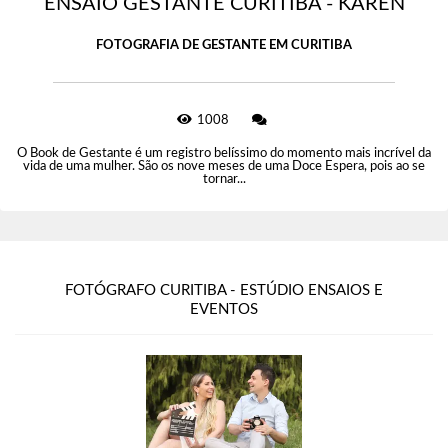
ENSAIO GESTANTE CURITIBA - KAREN
FOTOGRAFIA DE GESTANTE EM CURITIBA
1008
O Book de Gestante é um registro belíssimo do momento mais incrível da
vida de uma mulher. São os nove meses de uma Doce Espera, pois ao se
tornar...
FOTÓGRAFO CURITIBA - ESTÚDIO ENSAIOS E
EVENTOS