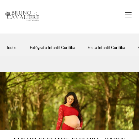
Todos
Fotógrafo Infantil Curitiba
Festa Infantil Curitiba