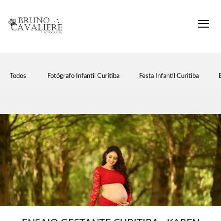
Todos
Fotógrafo Infantil Curitiba
Festa Infantil Curitiba