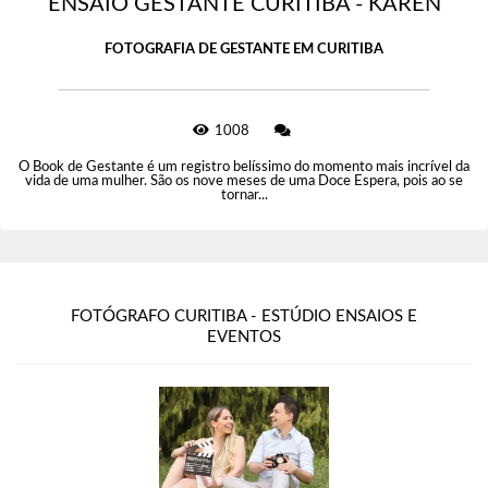
ENSAIO GESTANTE CURITIBA - KAREN
FOTOGRAFIA DE GESTANTE EM CURITIBA
1008
O Book de Gestante é um registro belíssimo do momento mais incrível da
vida de uma mulher. São os nove meses de uma Doce Espera, pois ao se
tornar...
FOTÓGRAFO CURITIBA - ESTÚDIO ENSAIOS E
EVENTOS