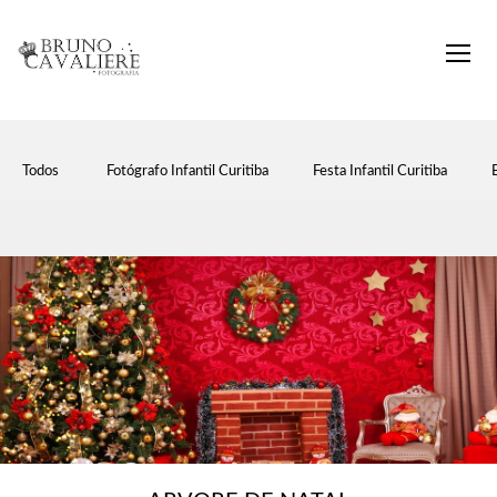
Todos
Fotógrafo Infantil Curitiba
Festa Infantil Curitiba