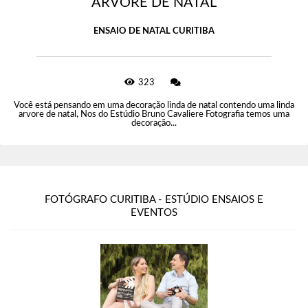
ARVORE DE NATAL
ENSAIO DE NATAL CURITIBA
323
Você está pensando em uma decoração linda de natal contendo uma linda
arvore de natal, Nos do Estúdio Bruno Cavaliere Fotografia temos uma
decoração...
FOTÓGRAFO CURITIBA - ESTÚDIO ENSAIOS E
EVENTOS